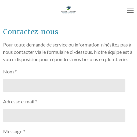
Passer
au
contenu
principal
Contactez-nous
Pour toute demande de service ou information, n'hésitez pas à
nous contacter via le formulaire ci-dessous. Notre équipe est à
votre disposition pour répondre à vos besoins en plomberie.
Nom *
Adresse e-mail *
Message *